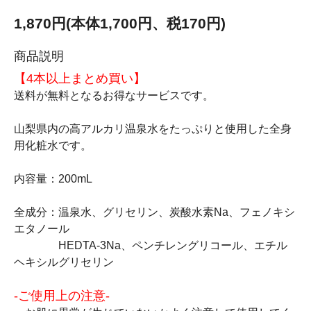
1,870円(本体1,700円、税170円)
商品説明
【4本以上まとめ買い】
送料が無料となるお得なサービスです。
山梨県内の高アルカリ温泉水をたっぷりと使用した全身
用化粧水です。
内容量：200mL
全成分：温泉水、グリセリン、炭酸水素Na、フェノキシ
エタノール
HEDTA-3Na、ペンチレングリコール、エチル
ヘキシルグリセリン
-ご使用上の注意-