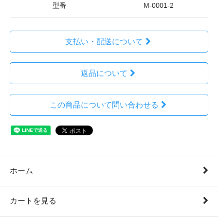
型番
M-0001-2
支払い・配送について
返品について
この商品について問い合わせる
ホーム
カートを見る