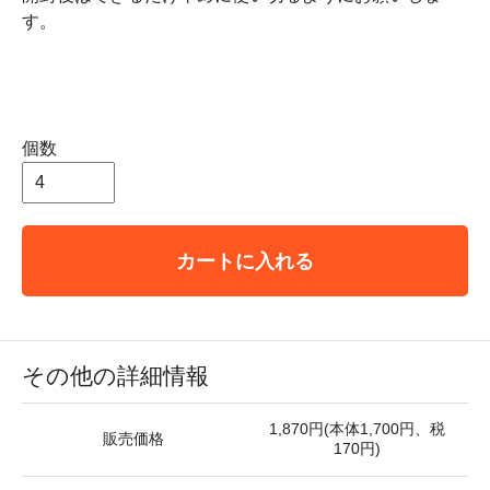
す。
個数
カートに入れる
その他の詳細情報
1,870円(本体1,700円、税
販売価格
170円)