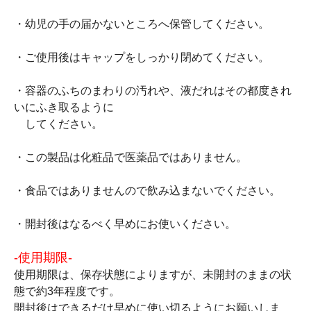
・幼児の手の届かないところへ保管してください。
・ご使用後はキャップをしっかり閉めてください。
・容器のふちのまわりの汚れや、液だれはその都度きれ
いにふき取るように
してください。
・この製品は化粧品で医薬品ではありません。
・食品ではありませんので飲み込まないでください。
・開封後はなるべく早めにお使いください。
-使用期限-
使用期限は、保存状態によりますが、未開封のままの状
態で約3年程度です。
開封後はできるだけ早めに使い切るようにお願いしま